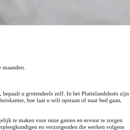
ie maanden.
 bepaalt u grotendeels zelf. In het Plattelandshoés zijn
huiskamer, hoe laat u wilt opstaan of naar bed gaan,
elijk te maken voor onze gasten en ervoor te zorgen
verpleegkundigen en verzorgenden die werken volgens