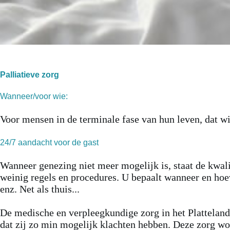
Palliatieve zorg
Wanneer/voor wie:
Voor mensen in de terminale fase van hun leven, dat 
24/7 aandacht voor de gast
Wanneer genezing niet meer mogelijk is, staat de kwalite
weinig regels en procedures. U bepaalt wanneer en hoeve
enz. Net als thuis...
De medische en verpleegkundige zorg in het Plattelands
dat zij zo min mogelijk klachten hebben. Deze zorg wo