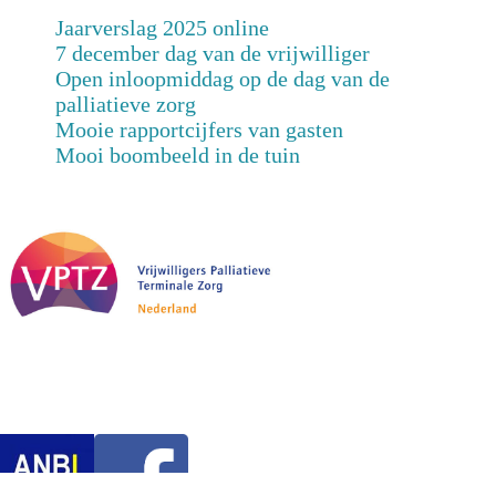
Jaarverslag 2025 online
7 december dag van de vrijwilliger
Open inloopmiddag op de dag van de
palliatieve zorg
Mooie rapportcijfers van gasten
Mooi boombeeld in de tuin