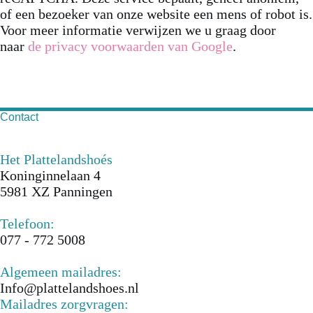
of een bezoeker van onze website een mens of robot is.
Voor meer informatie verwijzen we u graag door
naar
de privacy voorwaarden van Google
.
Contact
Het Plattelandshoés
Koninginnelaan 4
5981 XZ Panningen
Telefoon:
077 - 772 5008
Algemeen mailadres:
Info@plattelandshoes.nl
Mailadres zorgvragen: